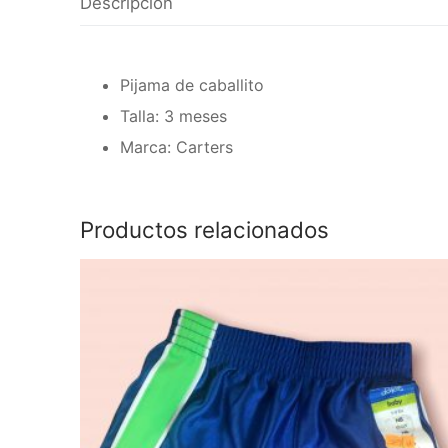
Descripción
Pijama de caballito
Talla: 3 meses
Marca: Carters
Productos relacionados