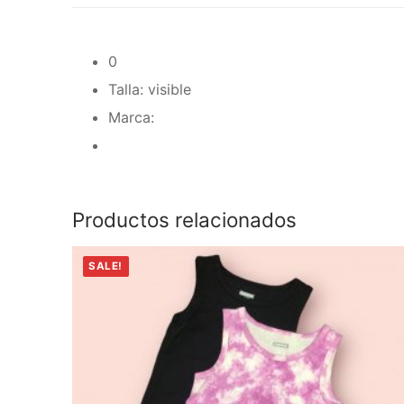
0
Talla: visible
Marca:
Productos relacionados
SALE!