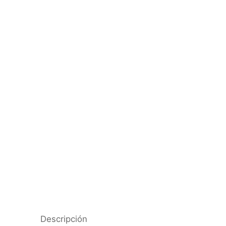
Descripción