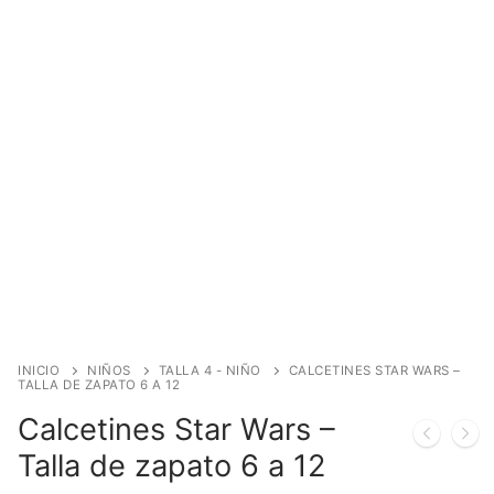
INICIO
NIÑOS
TALLA 4 - NIÑO
CALCETINES STAR WARS –
TALLA DE ZAPATO 6 A 12
Calcetines Star Wars –
Talla de zapato 6 a 12