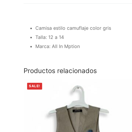
Camisa estilo camuflaje color gris
Talla: 12 a 14
Marca: All In Mption
Productos relacionados
SALE!