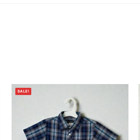
SALE!