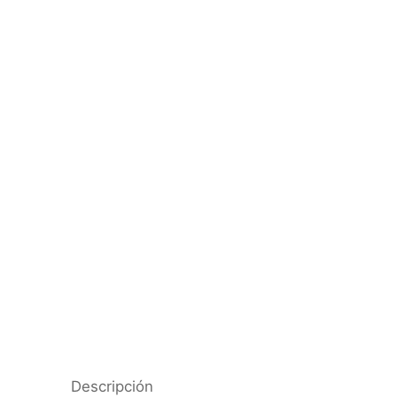
Descripción