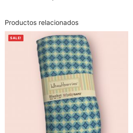
Productos relacionados
SALE!