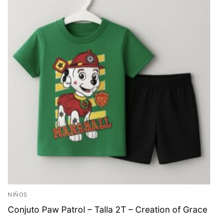
NIÑOS
Conjuto Paw Patrol – Talla 2T – Creation of Grace