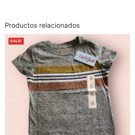
Productos relacionados
SALE!