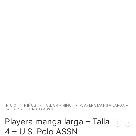
INICIO
NIÑOS
TALLA 4 - NIÑO
PLAYERA MANGA LARGA –
TALLA 4 – U.S. POLO ASSN.
Playera manga larga – Talla
4 – U.S. Polo ASSN.