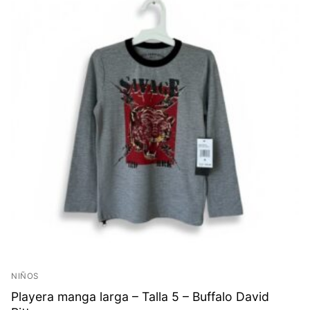
NIÑOS
Playera manga larga – Talla 5 – Buffalo David