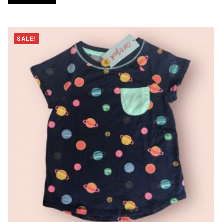
Añadir al carrito
SALE!