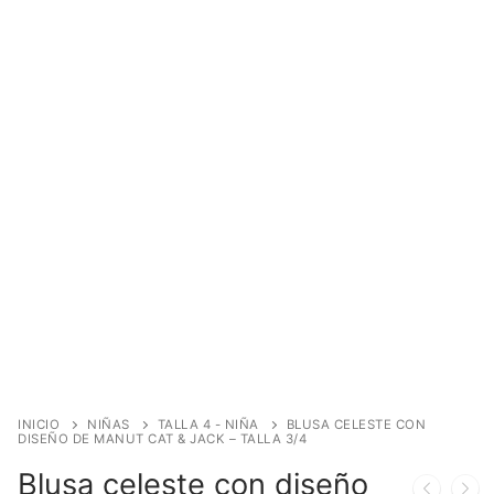
INICIO
NIÑAS
TALLA 4 - NIÑA
BLUSA CELESTE CON
DISEÑO DE MANUT CAT & JACK – TALLA 3/4
Blusa celeste con diseño