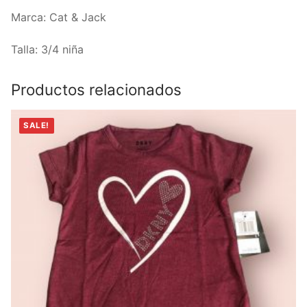
Marca: Cat & Jack
Talla: 3/4 niña
Productos relacionados
SALE!