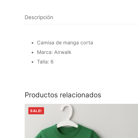
Descripción
Camisa de manga corta
Marca: Airwalk
Talla: 6
Productos relacionados
SALE!