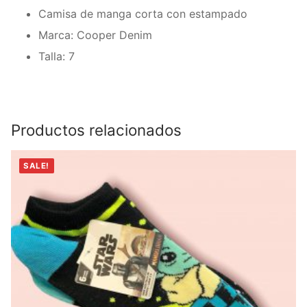
Camisa de manga corta con estampado
Marca: Cooper Denim
Talla: 7
Productos relacionados
SALE!