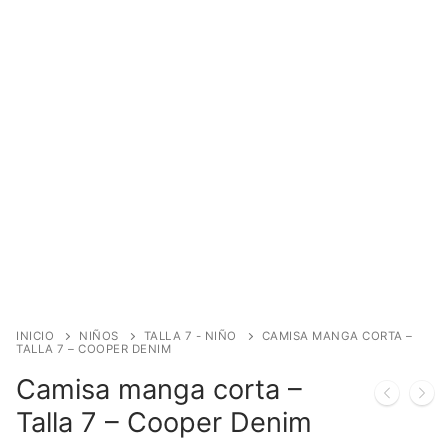
INICIO
NIÑOS
TALLA 7 - NIÑO
CAMISA MANGA CORTA –
TALLA 7 – COOPER DENIM
Camisa manga corta –
Talla 7 – Cooper Denim