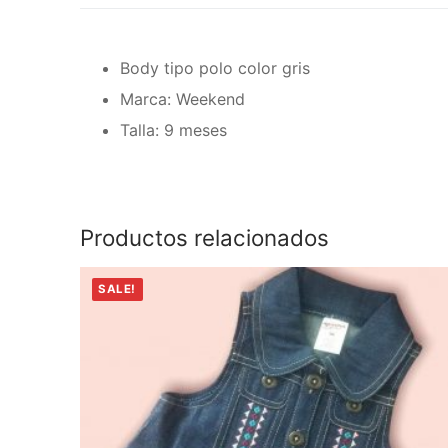
Body tipo polo color gris
Marca: Weekend
Talla: 9 meses
Productos relacionados
SALE!