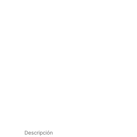
Descripción