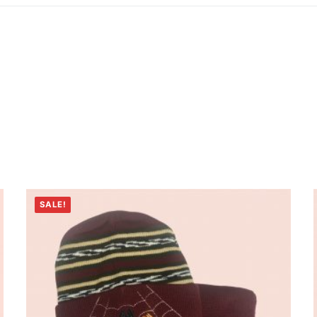
SALE!