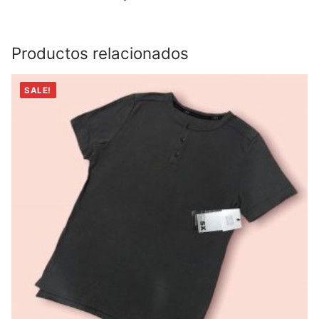
Productos relacionados
SALE!