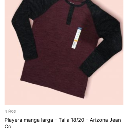
NIÑOS
Playera manga larga – Talla 18/20 – Arizona Jean
Co