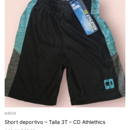
NIÑOS
Short deportivo – Talla 3T – CD Athlethics