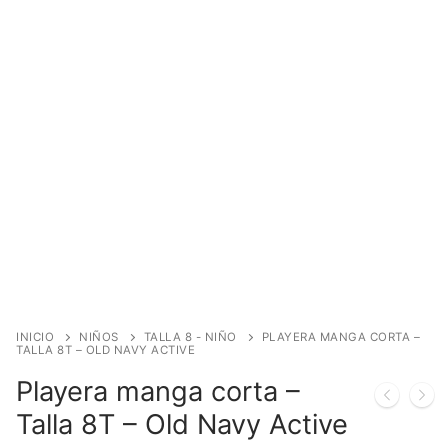
INICIO
NIÑOS
TALLA 8 - NIÑO
PLAYERA MANGA CORTA –
TALLA 8T – OLD NAVY ACTIVE
Playera manga corta –
Talla 8T – Old Navy Active